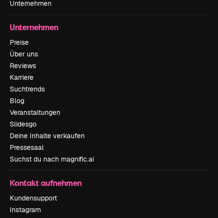
Unternehmen
Unternehmen
Preise
Über uns
Reviews
Karriere
Suchtrends
Blog
Veranstaltungen
Slidesgo
Deine Inhalte verkaufen
Pressesaal
Suchst du nach magnific.ai
Kontakt aufnehmen
Kundensupport
Instagram