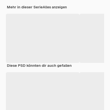
Mehr in dieser Serie
Alles anzeigen
Diese PSD könnten dir auch gefallen