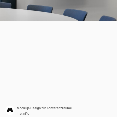
Mockup-Design für Konferenzräume
magnific