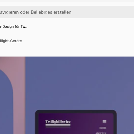
-Design für Tw…
light-Geräte