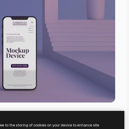
ree to the storing of cookies on your device to enhance site