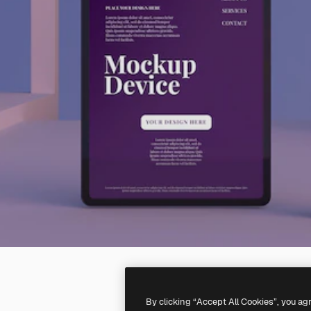
By clicking “Accept All Cookies”, you ag