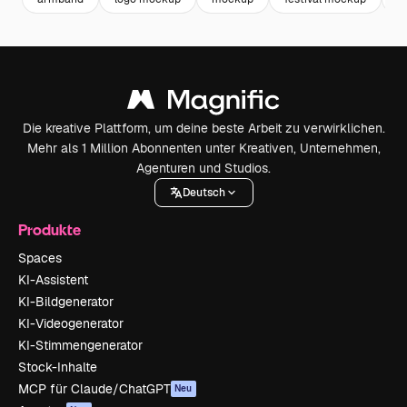
Die kreative Plattform, um deine beste Arbeit zu verwirklichen.
Mehr als 1 Million Abonnenten unter Kreativen, Unternehmen,
Agenturen und Studios.
Deutsch
Produkte
Spaces
KI-Assistent
KI-Bildgenerator
KI-Videogenerator
KI-Stimmengenerator
Stock-Inhalte
MCP für Claude/ChatGPT
Neu