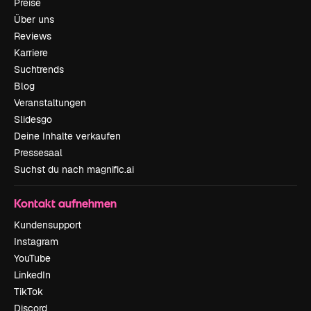
Preise
Über uns
Reviews
Karriere
Suchtrends
Blog
Veranstaltungen
Slidesgo
Deine Inhalte verkaufen
Pressesaal
Suchst du nach magnific.ai
Kontakt aufnehmen
Kundensupport
Instagram
YouTube
LinkedIn
TikTok
Discord