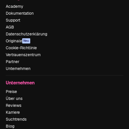
Academy
Dokumentation
Support
AGB
Datenschutzerklärung
Originale
Neu
Cookie-Richtlinie
Vertrauenszentrum
Partner
Unternehmen
Unternehmen
Preise
Über uns
Reviews
Karriere
Suchtrends
Blog