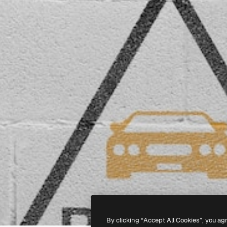
By clicking “Accept All Cookies”, you ag