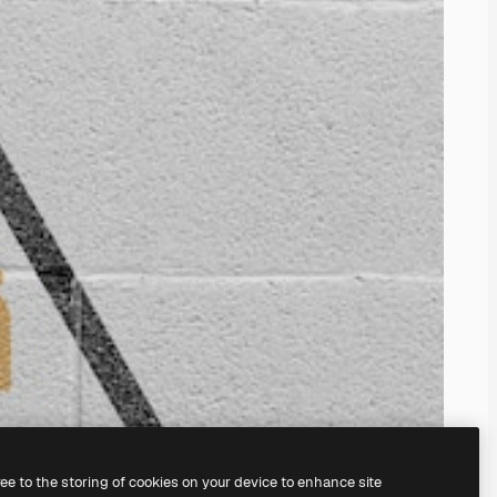
ree to the storing of cookies on your device to enhance site