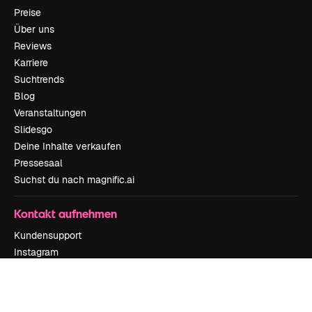
Preise
Über uns
Reviews
Karriere
Suchtrends
Blog
Veranstaltungen
Slidesgo
Deine Inhalte verkaufen
Pressesaal
Suchst du nach magnific.ai
Kontakt aufnehmen
Kundensupport
Instagram
YouTube
LinkedIn
TikTok