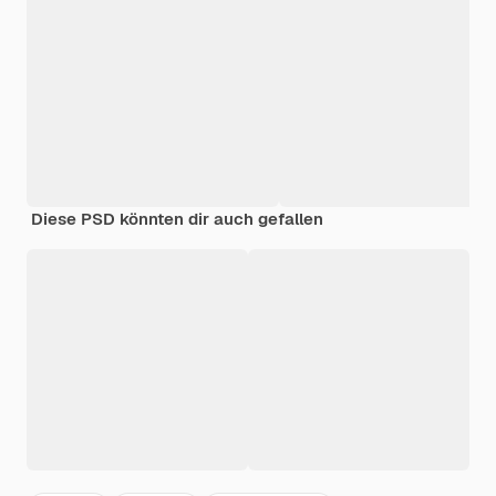
Diese PSD könnten dir auch gefallen