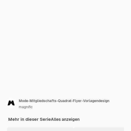
Mode-Mitgliedschafts-Quadrat-Flyer-Vorlagendesign
magnific
Mehr in dieser Serie
Alles anzeigen