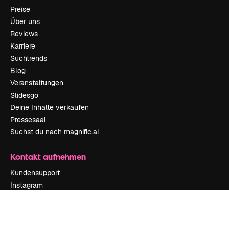
Preise
Über uns
Reviews
Karriere
Suchtrends
Blog
Veranstaltungen
Slidesgo
Deine Inhalte verkaufen
Pressesaal
Suchst du nach magnific.ai
Kontakt aufnehmen
Kundensupport
Instagram
YouTube
LinkedIn
TikTok