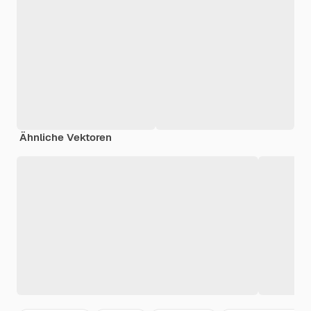
Ähnliche Vektoren