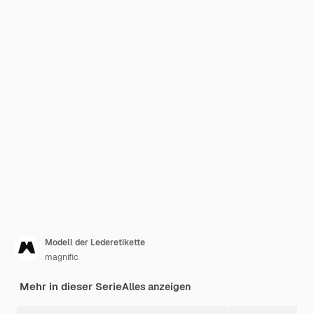
Modell der Lederetikette
magnific
Mehr in dieser Serie
Alles anzeigen