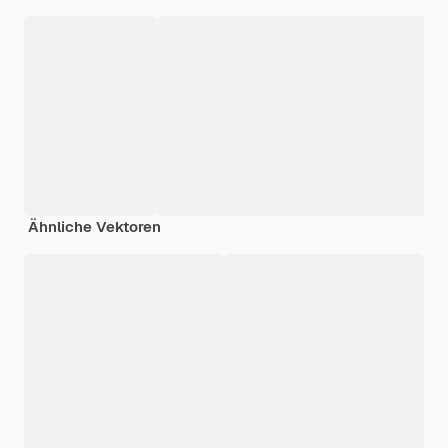
Ähnliche Vektoren