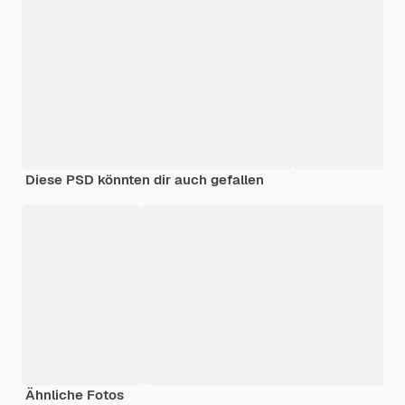
Diese PSD könnten dir auch gefallen
Ähnliche Fotos