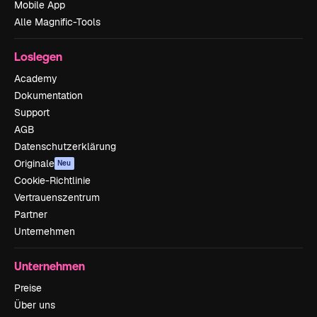
Mobile App
Alle Magnific-Tools
Loslegen
Academy
Dokumentation
Support
AGB
Datenschutzerklärung
Originale
Neu
Cookie-Richtlinie
Vertrauenszentrum
Partner
Unternehmen
Unternehmen
Preise
Über uns