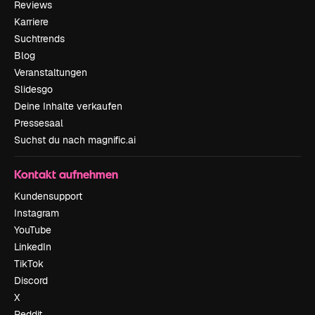
Reviews
Karriere
Suchtrends
Blog
Veranstaltungen
Slidesgo
Deine Inhalte verkaufen
Pressesaal
Suchst du nach magnific.ai
Kontakt aufnehmen
Kundensupport
Instagram
YouTube
LinkedIn
TikTok
Discord
X
Reddit