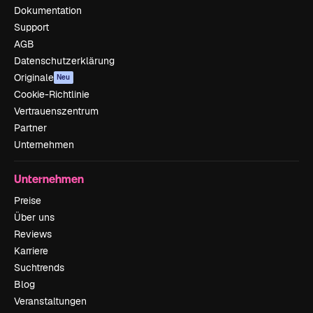
Dokumentation
Support
AGB
Datenschutzerklärung
Originale
Neu
Cookie-Richtlinie
Vertrauenszentrum
Partner
Unternehmen
Unternehmen
Preise
Über uns
Reviews
Karriere
Suchtrends
Blog
Veranstaltungen