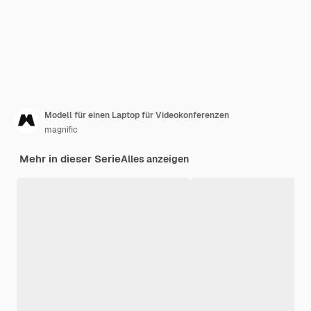
Modell für einen Laptop für Videokonferenzen
magnific
Mehr in dieser Serie
Alles anzeigen