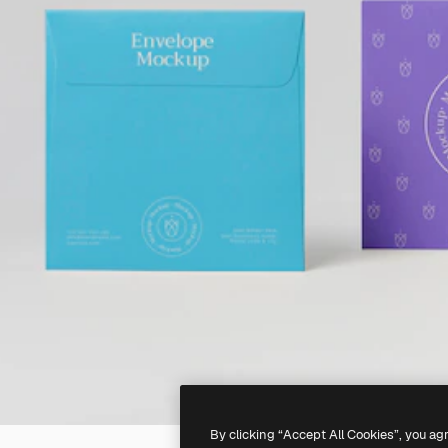
By clicking “Accept All Cookies”, you ag