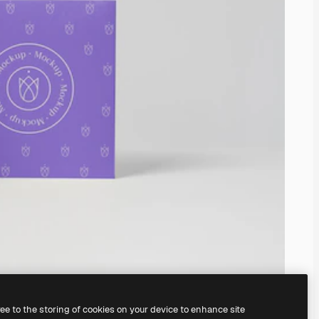
ree to the storing of cookies on your device to enhance site