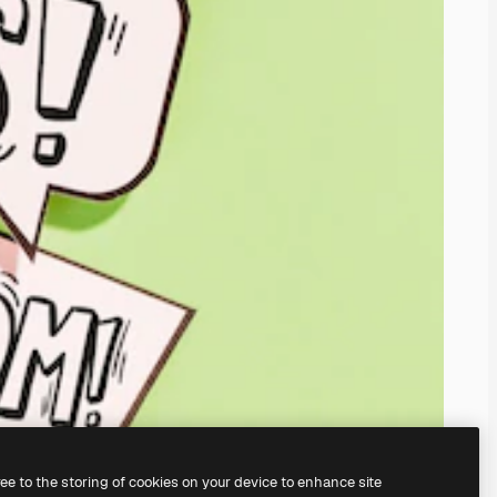
ree to the storing of cookies on your device to enhance site