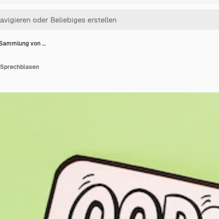
 Sammlung von …
 Sprechblasen