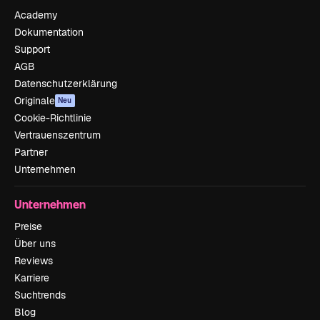
Academy
Dokumentation
Support
AGB
Datenschutzerklärung
Originale
Neu
Cookie-Richtlinie
Vertrauenszentrum
Partner
Unternehmen
Unternehmen
Preise
Über uns
Reviews
Karriere
Suchtrends
Blog