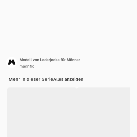
Modell von Lederjacke für Männer
magnific
Mehr in dieser Serie
Alles anzeigen