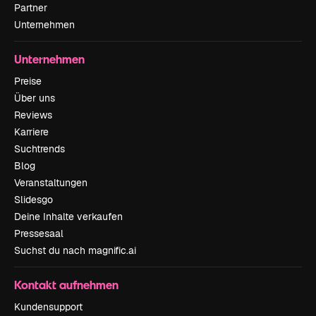
Partner
Unternehmen
Unternehmen
Preise
Über uns
Reviews
Karriere
Suchtrends
Blog
Veranstaltungen
Slidesgo
Deine Inhalte verkaufen
Pressesaal
Suchst du nach magnific.ai
Kontakt aufnehmen
Kundensupport