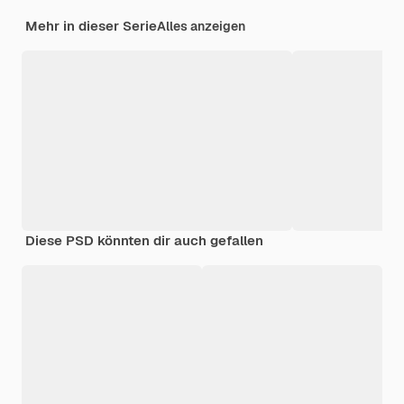
Mehr in dieser Serie
Alles anzeigen
Diese PSD könnten dir auch gefallen