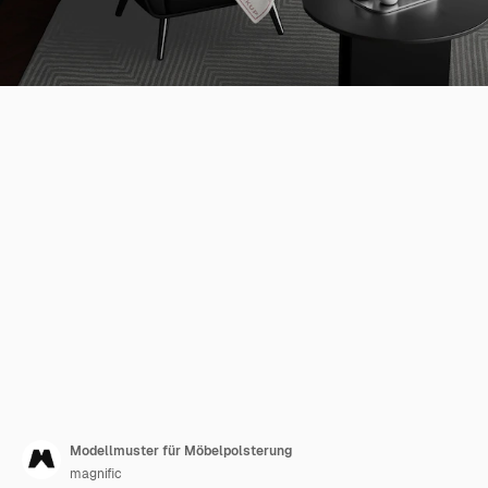
Modellmuster für Möbelpolsterung
magnific