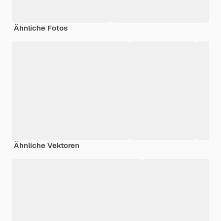
Ähnliche Fotos
Ähnliche Vektoren