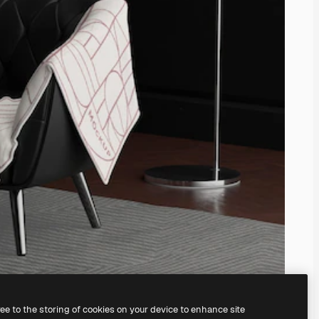
ree to the storing of cookies on your device to enhance site