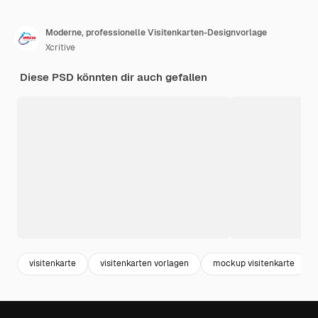
Moderne, professionelle Visitenkarten-Designvorlage
Xcritive
Diese PSD könnten dir auch gefallen
visitenkarte
visitenkarten vorlagen
mockup visitenkarte