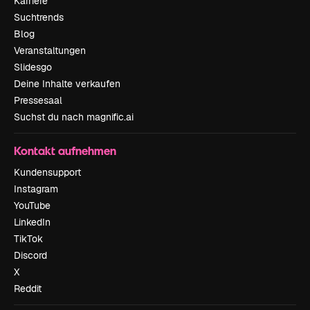
Karriere
Suchtrends
Blog
Veranstaltungen
Slidesgo
Deine Inhalte verkaufen
Pressesaal
Suchst du nach magnific.ai
Kontakt aufnehmen
Kundensupport
Instagram
YouTube
LinkedIn
TikTok
Discord
X
Reddit