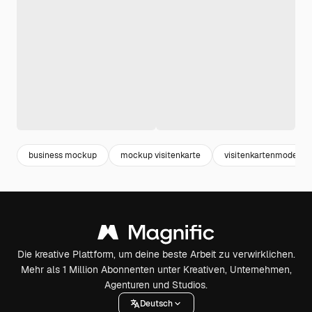
business mockup
mockup visitenkarte
visitenkartenmodell
Die kreative Plattform, um deine beste Arbeit zu verwirklichen.
Mehr als 1 Million Abonnenten unter Kreativen, Unternehmen,
Agenturen und Studios.
Deutsch