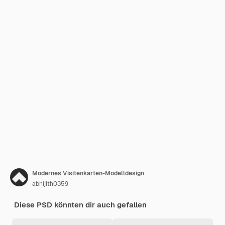
Modernes Visitenkarten-Modelldesign
abhijith0359
Diese PSD könnten dir auch gefallen