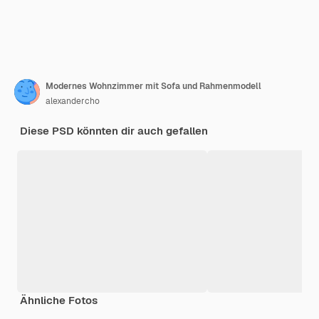
Modernes Wohnzimmer mit Sofa und Rahmenmodell
alexandercho
Diese PSD könnten dir auch gefallen
Ähnliche Fotos