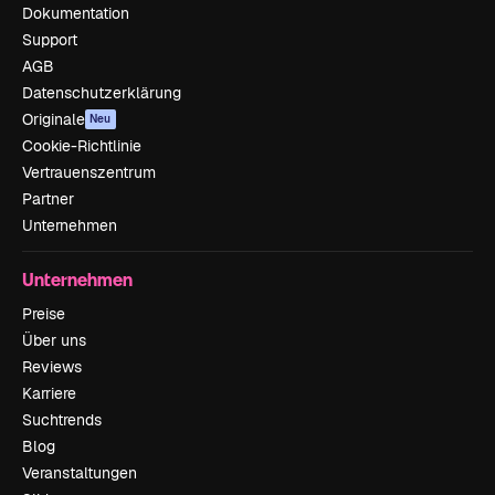
Dokumentation
Support
AGB
Datenschutzerklärung
Originale
Neu
Cookie-Richtlinie
Vertrauenszentrum
Partner
Unternehmen
Unternehmen
Preise
Über uns
Reviews
Karriere
Suchtrends
Blog
Veranstaltungen