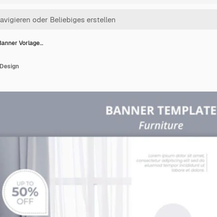
Banner Vorlage…
 Design