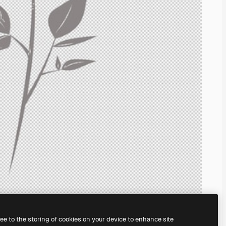
ree to the storing of cookies on your device to enhance site