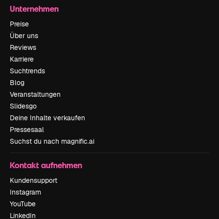
Unternehmen
Preise
Über uns
Reviews
Karriere
Suchtrends
Blog
Veranstaltungen
Slidesgo
Deine Inhalte verkaufen
Pressesaal
Suchst du nach magnific.ai
Kontakt aufnehmen
Kundensupport
Instagram
YouTube
LinkedIn