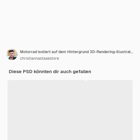
Motorrad isoliert auf dem Hintergrund 3D-Rendering-Illustration
christiannastasestore
Diese PSD könnten dir auch gefallen