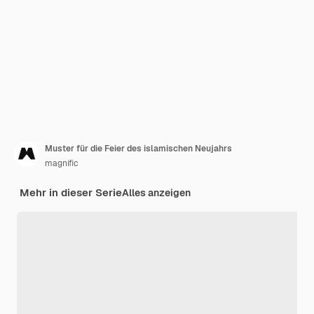
Muster für die Feier des islamischen Neujahrs
magnific
Mehr in dieser Serie
Alles anzeigen