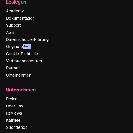
Loslegen
Academy
Dokumentation
Support
AGB
Datenschutzerklärung
Originale
Neu
Cookie-Richtlinie
Vertrauenszentrum
Partner
Unternehmen
Unternehmen
Preise
Über uns
Reviews
Karriere
Suchtrends