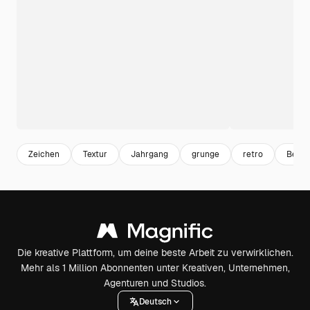
Zeichen
Textur
Jahrgang
grunge
retro
Beam
Die kreative Plattform, um deine beste Arbeit zu verwirklichen.
Mehr als 1 Million Abonnenten unter Kreativen, Unternehmen,
Agenturen und Studios.
Deutsch