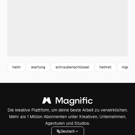
helm
wartung
schraubenschlüssel
helmet
ingenie
Die kreative Plattform, um deine beste Arbeit zu verwirklichen.
Mehr als 1 Million Abonnenten unter Kreativen, Unternehmen,
Agenturen und Studios.
Deutsch