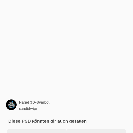
Nägel 3D-Symbol
sandidwipr
Diese PSD könnten dir auch gefallen