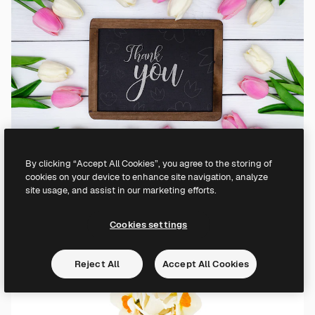
By clicking “Accept All Cookies”, you agree to the storing of
cookies on your device to enhance site navigation, analyze
site usage, and assist in our marketing efforts.
Cookies settings
Reject All
Accept All Cookies