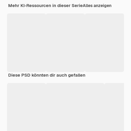
Mehr KI-Ressourcen in dieser Serie
Alles anzeigen
Diese PSD könnten dir auch gefallen