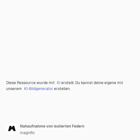
Diese Ressource wurde mit
KI
erstellt. Du kannst deine eigene mit
unserem
KI-Bildgenerator
erstellen.
Nahaufnahme von isolierten Federn
magnific