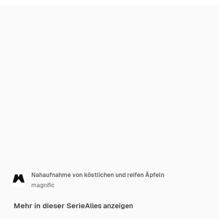
Nahaufnahme von köstlichen und reifen Äpfeln
magnific
Mehr in dieser Serie
Alles anzeigen