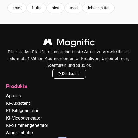
apfel
fruits
obst
food
lebensmittel
Die kreative Plattform, um deine beste Arbeit zu verwirklichen.
Mehr als 1 Million Abonnenten unter Kreativen, Unternehmen,
Agenturen und Studios.
Deutsch
Produkte
Spaces
KI-Assistent
KI-Bildgenerator
KI-Videogenerator
KI-Stimmengenerator
Stock-Inhalte