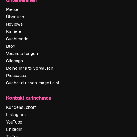
Preise
Über uns
Reviews
Karriere
Suchtrends
Blog
Veranstaltungen
Slidesgo
Deine Inhalte verkaufen
Pressesaal
Suchst du nach magnific.ai
Kontakt aufnehmen
Kundensupport
Instagram
YouTube
LinkedIn
TikTok