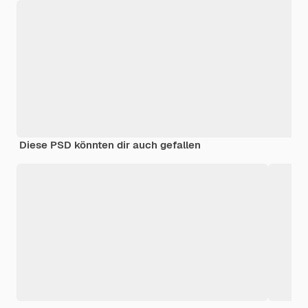
Diese PSD könnten dir auch gefallen