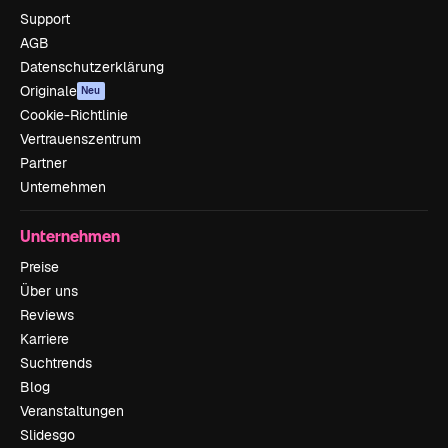
Support
AGB
Datenschutzerklärung
Originale
Neu
Cookie-Richtlinie
Vertrauenszentrum
Partner
Unternehmen
Unternehmen
Preise
Über uns
Reviews
Karriere
Suchtrends
Blog
Veranstaltungen
Slidesgo