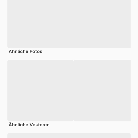
Ähnliche Fotos
Ähnliche Vektoren