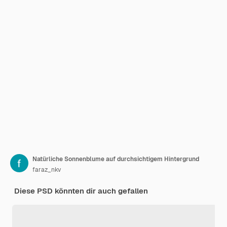
Natürliche Sonnenblume auf durchsichtigem Hintergrund
faraz_nkv
Diese PSD könnten dir auch gefallen