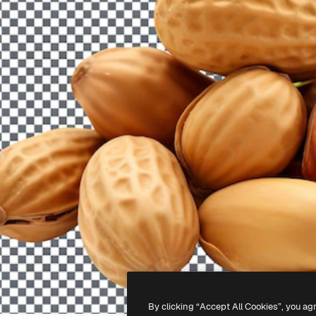
By clicking “Accept All Cookies”, you ag