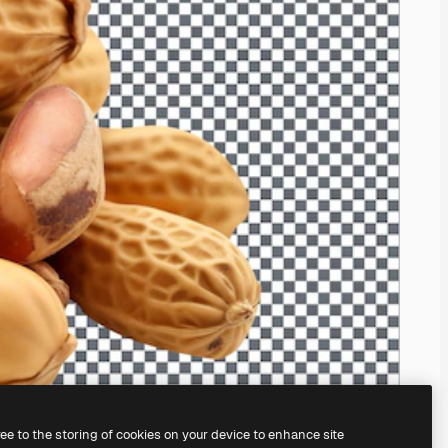
ree to the storing of cookies on your device to enhance site