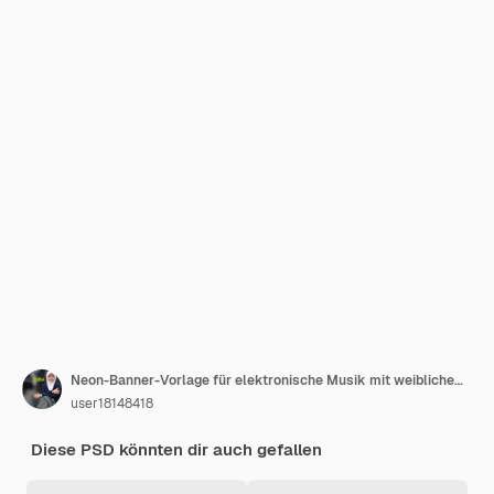
Neon-Banner-Vorlage für elektronische Musik mit weiblichem DJ
user18148418
Diese PSD könnten dir auch gefallen