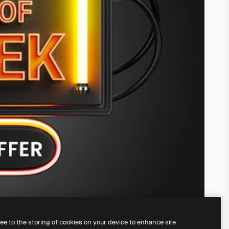
ree to the storing of cookies on your device to enhance site