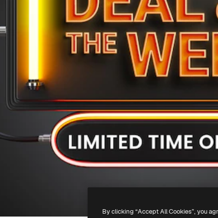
By clicking “Accept All Cookies”, you ag