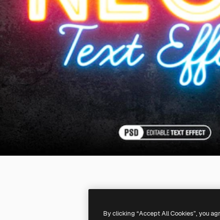
By clicking “Accept All Cookies”, you ag