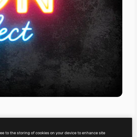
ree to the storing of cookies on your device to enhance site