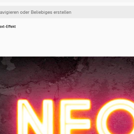
xt-Effekt