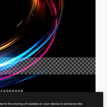
ree to the storing of cookies on your device to enhance site