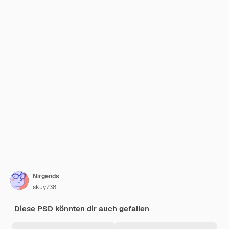
Nirgends
skuy738
Diese PSD könnten dir auch gefallen