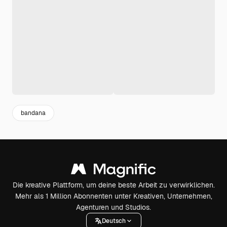
bandana
Die kreative Plattform, um deine beste Arbeit zu verwirklichen.
Mehr als 1 Million Abonnenten unter Kreativen, Unternehmen,
Agenturen und Studios.
Deutsch