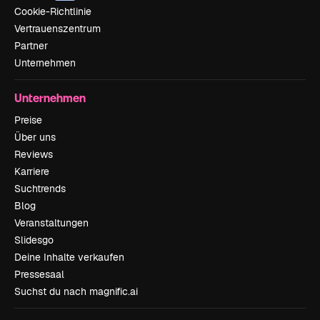
Cookie-Richtlinie
Vertrauenszentrum
Partner
Unternehmen
Unternehmen
Preise
Über uns
Reviews
Karriere
Suchtrends
Blog
Veranstaltungen
Slidesgo
Deine Inhalte verkaufen
Pressesaal
Suchst du nach magnific.ai