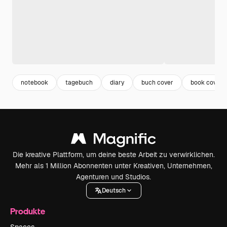
notebook
tagebuch
diary
buch cover
book cover
Die kreative Plattform, um deine beste Arbeit zu verwirklichen.
Mehr als 1 Million Abonnenten unter Kreativen, Unternehmen,
Agenturen und Studios.
Deutsch
Produkte