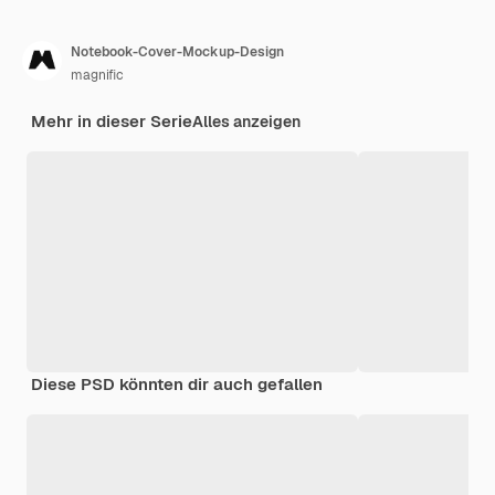
Notebook-Cover-Mockup-Design
magnific
Mehr in dieser Serie
Alles anzeigen
Diese PSD könnten dir auch gefallen