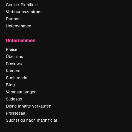
Cookie-Richtlinie
Vertrauenszentrum
Partner
Unternehmen
Unternehmen
Preise
Über uns
Reviews
Karriere
Suchtrends
Blog
Veranstaltungen
Slidesgo
Deine Inhalte verkaufen
Pressesaal
Suchst du nach magnific.ai