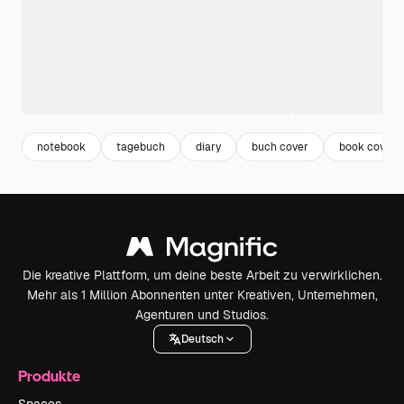
notebook
tagebuch
diary
buch cover
book cover
Die kreative Plattform, um deine beste Arbeit zu verwirklichen.
Mehr als 1 Million Abonnenten unter Kreativen, Unternehmen,
Agenturen und Studios.
Deutsch
Produkte