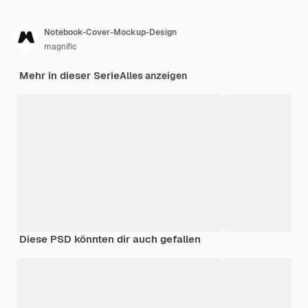
Notebook-Cover-Mockup-Design
magnific
Mehr in dieser Serie
Alles anzeigen
Diese PSD könnten dir auch gefallen