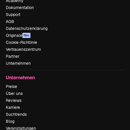
Academy
Dokumentation
Support
AGB
Datenschutzerklärung
Originale
Neu
Cookie-Richtlinie
Vertrauenszentrum
Partner
Unternehmen
Unternehmen
Preise
Über uns
Reviews
Karriere
Suchtrends
Blog
Veranstaltungen