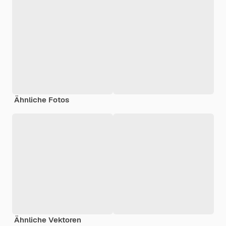
Ähnliche Fotos
Ähnliche Vektoren