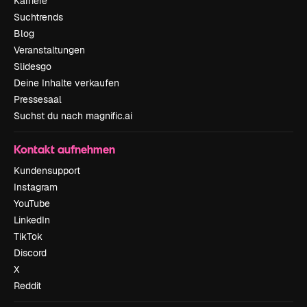
Karriere
Suchtrends
Blog
Veranstaltungen
Slidesgo
Deine Inhalte verkaufen
Pressesaal
Suchst du nach magnific.ai
Kontakt aufnehmen
Kundensupport
Instagram
YouTube
LinkedIn
TikTok
Discord
X
Reddit