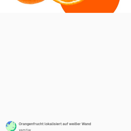
Orangenfrucht lokalisiert auf weißer Wand
xamtiw