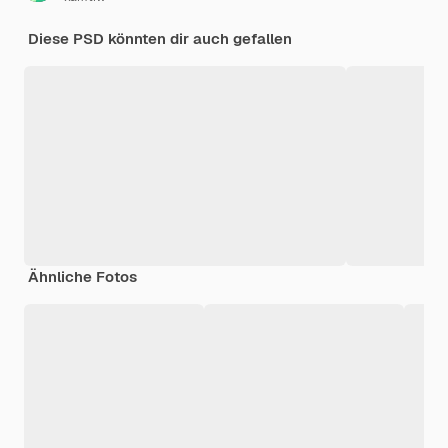
Diese PSD könnten dir auch gefallen
Ähnliche Fotos