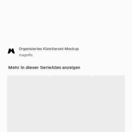
Organisiertes Künstlerset-Mockup
magnific
Mehr in dieser Serie
Alles anzeigen