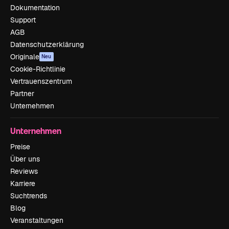
Dokumentation
Support
AGB
Datenschutzerklärung
Originale
Neu
Cookie-Richtlinie
Vertrauenszentrum
Partner
Unternehmen
Unternehmen
Preise
Über uns
Reviews
Karriere
Suchtrends
Blog
Veranstaltungen