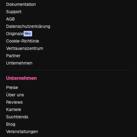
Dokumentation
Support
AGB
Datenschutzerklärung
Originale
Neu
Cookie-Richtlinie
Vertrauenszentrum
Partner
Unternehmen
Unternehmen
Preise
Über uns
Reviews
Karriere
Suchtrends
Blog
Veranstaltungen