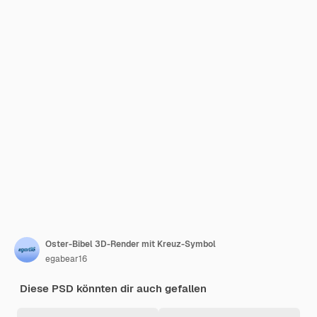
Oster-Bibel 3D-Render mit Kreuz-Symbol
egabear16
Diese PSD könnten dir auch gefallen