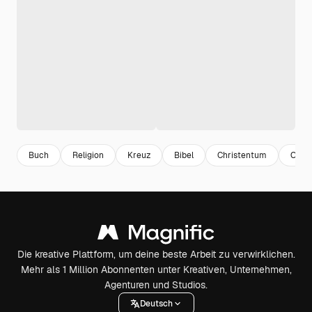
Buch
Religion
Kreuz
Bibel
Christentum
Oste
Die kreative Plattform, um deine beste Arbeit zu verwirklichen.
Mehr als 1 Million Abonnenten unter Kreativen, Unternehmen,
Agenturen und Studios.
Deutsch