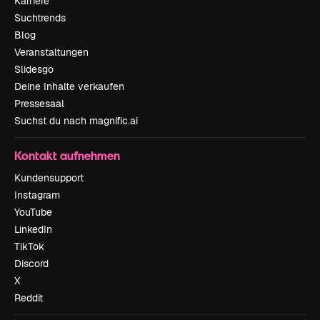
Karriere
Suchtrends
Blog
Veranstaltungen
Slidesgo
Deine Inhalte verkaufen
Pressesaal
Suchst du nach magnific.ai
Kontakt aufnehmen
Kundensupport
Instagram
YouTube
LinkedIn
TikTok
Discord
X
Reddit