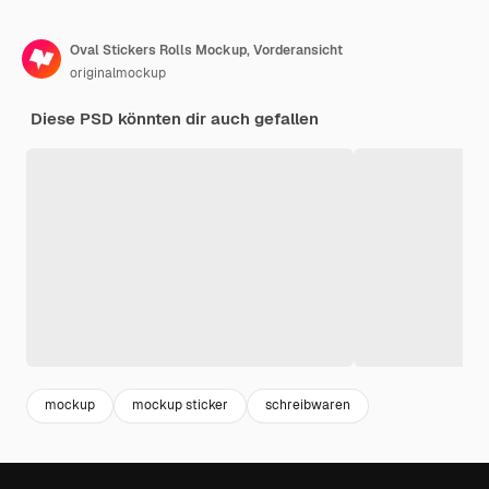
Oval Stickers Rolls Mockup, Vorderansicht
originalmockup
Diese PSD könnten dir auch gefallen
mockup
mockup sticker
schreibwaren