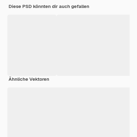
Diese PSD könnten dir auch gefallen
Ähnliche Vektoren