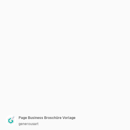
Page Business Broschüre Vorlage
generousart