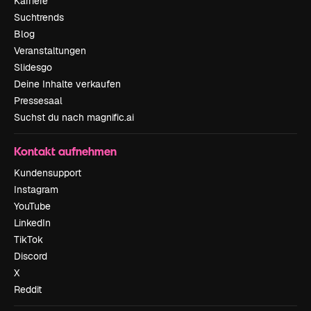
Karriere
Suchtrends
Blog
Veranstaltungen
Slidesgo
Deine Inhalte verkaufen
Pressesaal
Suchst du nach magnific.ai
Kontakt aufnehmen
Kundensupport
Instagram
YouTube
LinkedIn
TikTok
Discord
X
Reddit