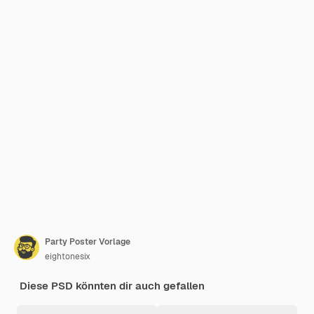
Party Poster Vorlage
eightonesix
Diese PSD könnten dir auch gefallen