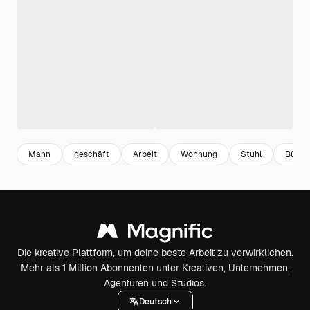
Mann
geschäft
Arbeit
Wohnung
Stuhl
Büro
Die kreative Plattform, um deine beste Arbeit zu verwirklichen.
Mehr als 1 Million Abonnenten unter Kreativen, Unternehmen,
Agenturen und Studios.
Deutsch