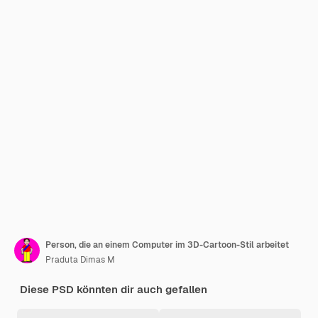
Person, die an einem Computer im 3D-Cartoon-Stil arbeitet
Praduta Dimas M
Diese PSD könnten dir auch gefallen