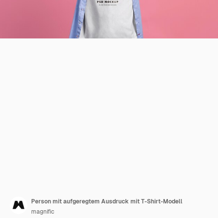
Person mit aufgeregtem Ausdruck mit T-Shirt-Modell
magnific