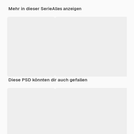
Mehr in dieser Serie
Alles anzeigen
Diese PSD könnten dir auch gefallen