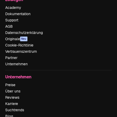
Academy
Dokumentation
Support
AGB
Datenschutzerklärung
Originale
Neu
Cookie-Richtlinie
Vertrauenszentrum
Partner
Unternehmen
Unternehmen
Preise
Über uns
Reviews
Karriere
Suchtrends
Blog