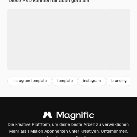
Diese PSD könnten dir auch gefallen
instagram template
template
instagram
branding
Die kreative Plattform, um deine beste Arbeit zu verwirklichen.
Mehr als 1 Million Abonnenten unter Kreativen, Unternehmen,