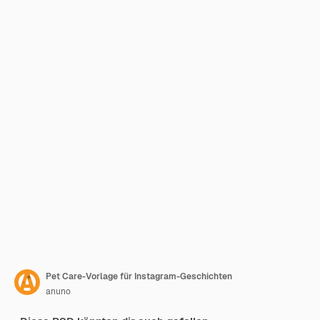
Pet Care-Vorlage für Instagram-Geschichten
anuno