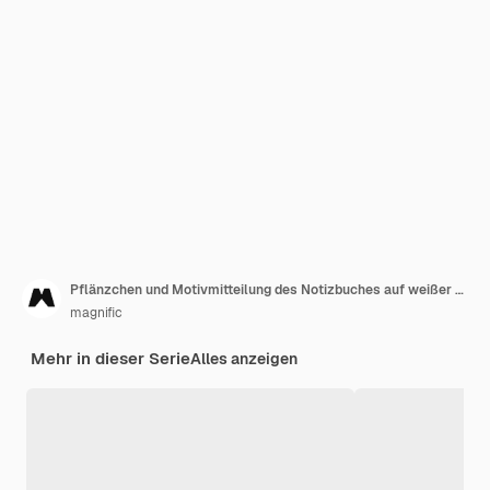
Pflänzchen und Motivmitteilung des Notizbuches auf weißer Tabelle
magnific
Mehr in dieser Serie
Alles anzeigen