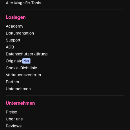
Alle Magnific-Tools
Loslegen
Academy
Dokumentation
Support
AGB
Datenschutzerklärung
Originale
Neu
Cookie-Richtlinie
Vertrauenszentrum
Partner
Unternehmen
Unternehmen
Preise
Über uns
Reviews