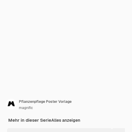
Pflanzenpflege Poster Vorlage
magnific
Mehr in dieser Serie
Alles anzeigen