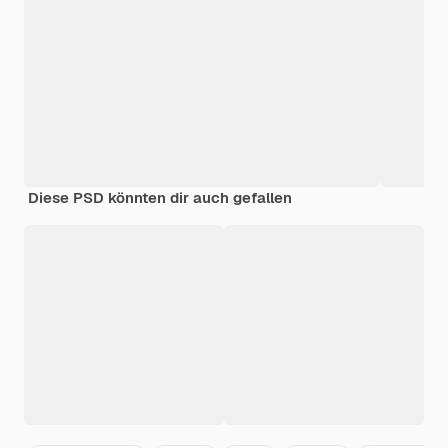
Diese PSD könnten dir auch gefallen