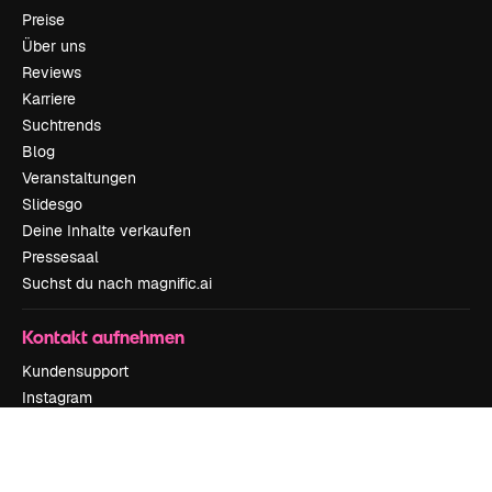
Preise
Über uns
Reviews
Karriere
Suchtrends
Blog
Veranstaltungen
Slidesgo
Deine Inhalte verkaufen
Pressesaal
Suchst du nach magnific.ai
Kontakt aufnehmen
Kundensupport
Instagram
YouTube
LinkedIn
TikTok